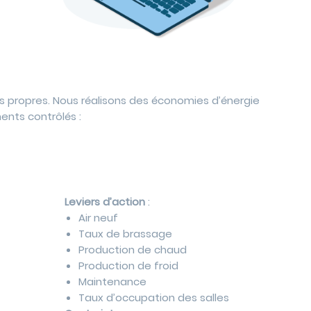
les propres. Nous réalisons des économies d’énergie
ents contrôlés :
Leviers d’action
:
Air neuf
Taux de brassage
Production de chaud
Production de froid
Maintenance
Taux d’occupation des salles