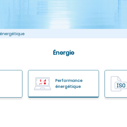
énergétique
Énergie
Performance
énergétique