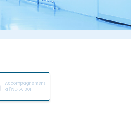
Accompagnement
à l’ISO 50 001