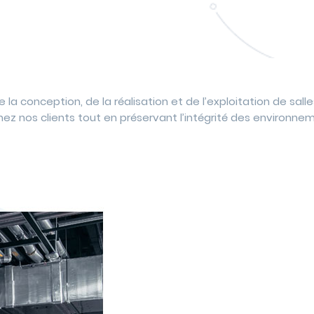
 la conception, de la réalisation et de l’exploitation de sal
chez nos clients tout en préservant l’intégrité des environnem