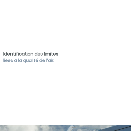
Identification des limites
liées à la qualité de l’air.