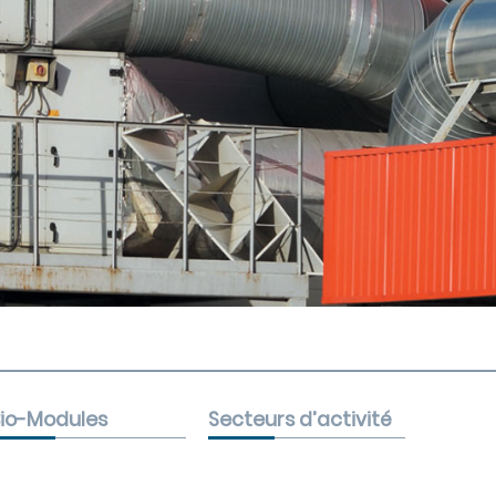
io-Modules
Secteurs d’activité