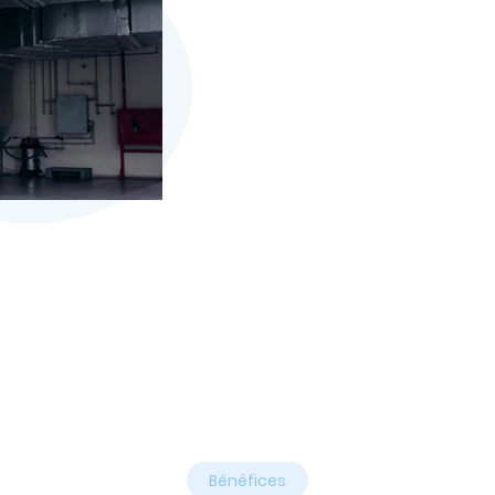
Bénéfices