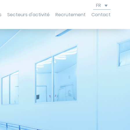
FR
s
Secteurs d'activité
Recrutement
Contact