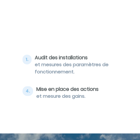
Audit des installations
1.
et mesures des paramètres de
fonctionnement.
Mise en place des actions
4.
et mesure des gains.