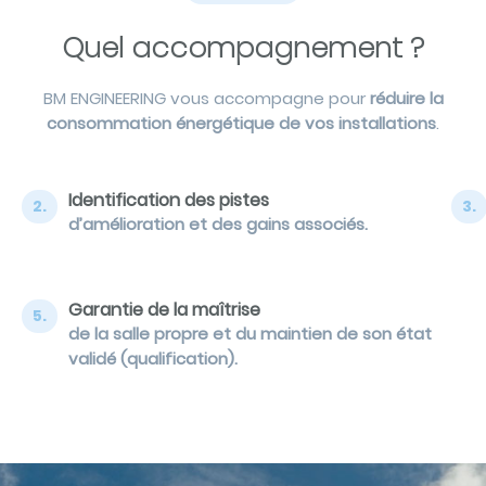
Quel accompagnement ?
BM ENGINEERING vous accompagne pour
réduire la
consommation énergétique de vos installations
.
Identification des pistes
2.
3.
d’amélioration et des gains associés.
Garantie de la maîtrise
5.
de la salle propre et du maintien de son état
validé (qualification).