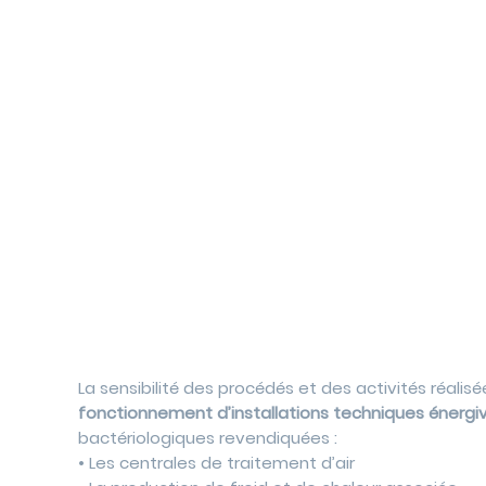
La sensibilité des procédés et des activités réalisé
fonctionnement d’installations techniques énergi
bactériologiques revendiquées :
• Les centrales de traitement d’air