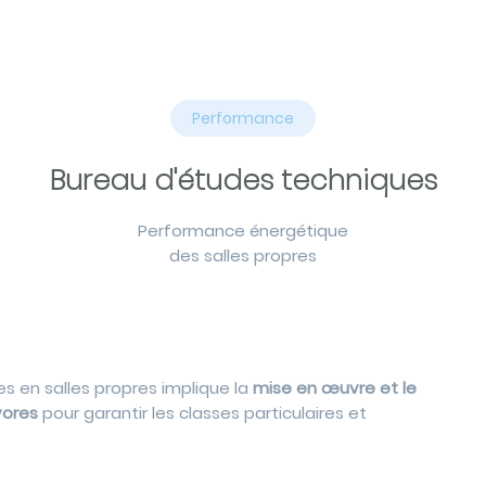
Performance
Bureau d'études techniques
Performance énergétique
des salles propres
es en salles propres implique la
mise en œuvre et le
vores
pour garantir les classes particulaires et