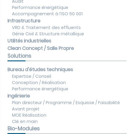
Audit
Performance énergétique
Accompagnement à l’ISO 50 001
Infrastructure
VRD & Traitement des effluents
Génie Civil & Structure métallique
Utilités industrielles
Clean Concept / Salle Propre
Solutions
Bureau d'études techniques
Expertise / Conseil
Conception / Réalisation
Performance énergétique
Ingénierie
Plan directeur / Programme / Esquisse / Faisabilité
Avant projet
MOE Réalisation
Clé en main
Bio-Modules