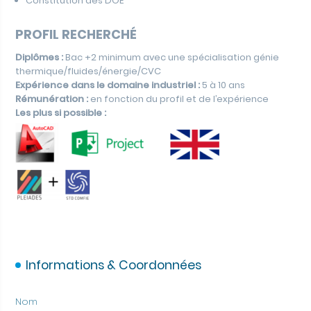
Constitution des DOE
PROFIL RECHERCHÉ
Diplômes :
Bac +2 minimum avec une spécialisation génie
thermique/fluides/énergie/CVC
Expérience dans le domaine industriel :
5 à 10 ans
Rémunération :
en fonction du profil et de l’expérience
Les plus si possible :
Informations & Coordonnées