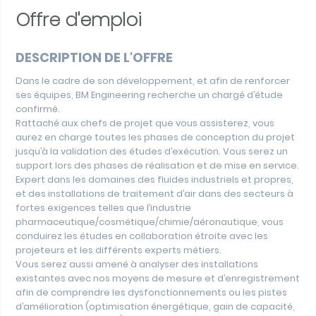
Offre d'emploi
DESCRIPTION DE L'OFFRE
Dans le cadre de son développement, et afin de renforcer
ses équipes, BM Engineering recherche un chargé d’étude
confirmé.
Rattaché aux chefs de projet que vous assisterez, vous
aurez en charge toutes les phases de conception du projet
jusqu’à la validation des études d’exécution. Vous serez un
support lors des phases de réalisation et de mise en service.
Expert dans les domaines des fluides industriels et propres,
et des installations de traitement d’air dans des secteurs à
fortes exigences telles que l’industrie
pharmaceutique/cosmétique/chimie/aéronautique, vous
conduirez les études en collaboration étroite avec les
projeteurs et les différents experts métiers.
Vous serez aussi amené à analyser des installations
existantes avec nos moyens de mesure et d’enregistrement
afin de comprendre les dysfonctionnements ou les pistes
d’amélioration (optimisation énergétique, gain de capacité,