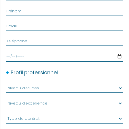
Profil professionnel